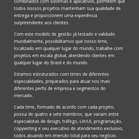
combinados com sistemas e aplicativos, permitem que
todos nossos projetos mantenham sua qualidade de
entrega e proporcionem uma experiência
surpreendente aos clientes.
Com este modelo de gestão já testado e validado
mundialmente, possibilitamos que nosso time,
localizado em qualquer lugar do mundo, trabalhe com
projetos em escala global, atendendo clientes em
qualquer lugar do Brasil e do mundo.
Estamos estruturados com times de diferentes
especialidades, preparados para atuar nos mais
diferentes perfis de empresa e segmentos do
mercado.
Cada time, formado de acordo com cada projeto,
possui de quatro a sete membros, que variam entre
especialistas de design, tráfego, UX/UI, programação,
copywriting e seu executivo de atendimento exclusivo,
todos atuando em imersão total para seu negócio.