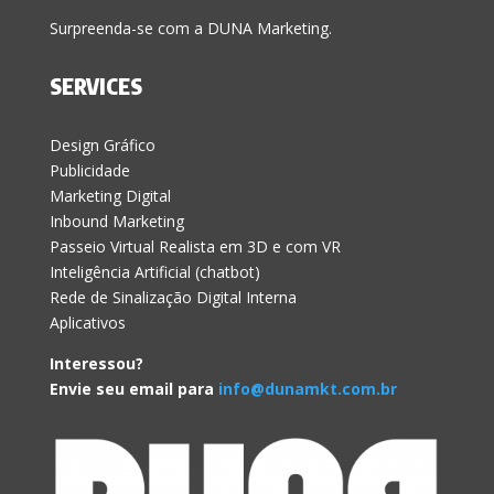
Surpreenda-se com a DUNA Marketing.
SERVICES
Design Gráfico
Publicidade
Marketing Digital
Inbound Marketing
Passeio Virtual Realista em 3D e com VR
Inteligência Artificial (chatbot)
Rede de Sinalização Digital Interna
Aplicativos
Interessou?
Envie seu email para
info@dunamkt.com.br