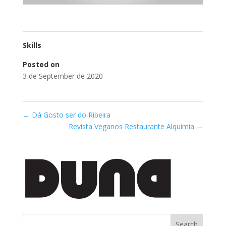
Skills
Posted on
3 de September de 2020
←
Dá Gosto ser do Ribeira
Revista Veganos Restaurante Alquimia
→