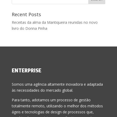
Recent Posts
Receitas da alma da Mantiqueira reunidas no novo
livro do Donna Pinha
ENTERPRISE
Somos uma agência altamente inovadora e adaptada
às necessidades do mercado global.
Para tanto, adotamos um processo de gestão
totalmente remoto, utilizando o melhor dos métodos
ágeis e tecnologias de design de processos que,